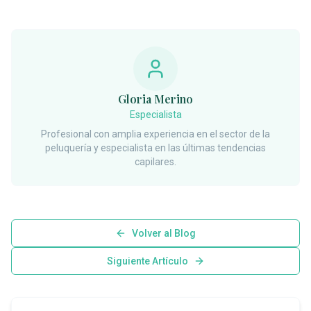
Gloria Merino
Especialista
Profesional con amplia experiencia en el sector de la
peluquería y especialista en las últimas tendencias
capilares.
Volver al Blog
Siguiente Artículo