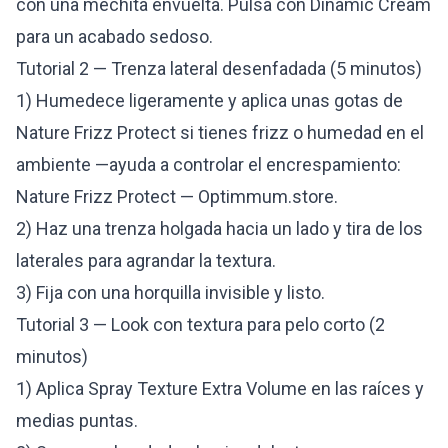
con una mechita envuelta. Pulsa con Dinamic Cream
para un acabado sedoso.
Tutorial 2 — Trenza lateral desenfadada (5 minutos)
1) Humedece ligeramente y aplica unas gotas de
Nature Frizz Protect si tienes frizz o humedad en el
ambiente —ayuda a controlar el encrespamiento:
Nature Frizz Protect — Optimmum.store
.
2) Haz una trenza holgada hacia un lado y tira de los
laterales para agrandar la textura.
3) Fija con una horquilla invisible y listo.
Tutorial 3 — Look con textura para pelo corto (2
minutos)
1) Aplica Spray Texture Extra Volume en las raíces y
medias puntas.