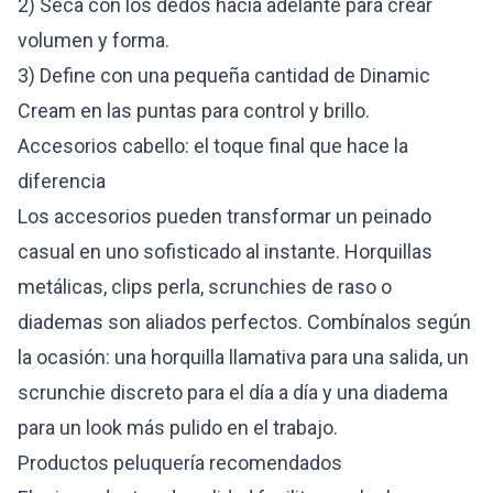
2) Seca con los dedos hacia adelante para crear
volumen y forma.
3) Define con una pequeña cantidad de Dinamic
Cream en las puntas para control y brillo.
Accesorios cabello: el toque final que hace la
diferencia
Los accesorios pueden transformar un peinado
casual en uno sofisticado al instante. Horquillas
metálicas, clips perla, scrunchies de raso o
diademas son aliados perfectos. Combínalos según
la ocasión: una horquilla llamativa para una salida, un
scrunchie discreto para el día a día y una diadema
para un look más pulido en el trabajo.
Productos peluquería recomendados