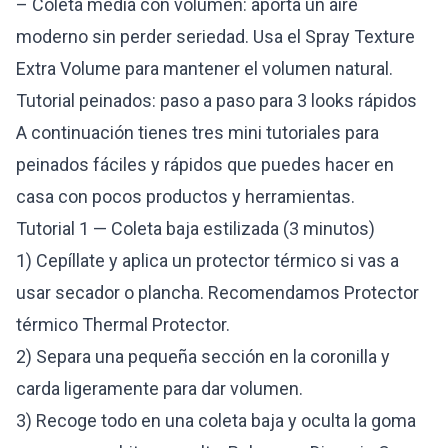
– Coleta media con volumen: aporta un aire
moderno sin perder seriedad. Usa el Spray Texture
Extra Volume para mantener el volumen natural.
Tutorial peinados: paso a paso para 3 looks rápidos
A continuación tienes tres mini tutoriales para
peinados fáciles y rápidos que puedes hacer en
casa con pocos productos y herramientas.
Tutorial 1 — Coleta baja estilizada (3 minutos)
1) Cepíllate y aplica un protector térmico si vas a
usar secador o plancha. Recomendamos
Protector
térmico Thermal Protector
.
2) Separa una pequeña sección en la coronilla y
carda ligeramente para dar volumen.
3) Recoge todo en una coleta baja y oculta la goma