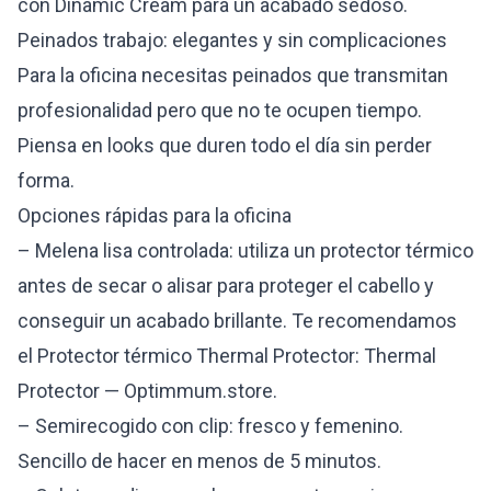
con Dinamic Cream para un acabado sedoso.
Peinados trabajo: elegantes y sin complicaciones
Para la oficina necesitas peinados que transmitan
profesionalidad pero que no te ocupen tiempo.
Piensa en looks que duren todo el día sin perder
forma.
Opciones rápidas para la oficina
– Melena lisa controlada: utiliza un protector térmico
antes de secar o alisar para proteger el cabello y
conseguir un acabado brillante. Te recomendamos
el Protector térmico Thermal Protector:
Thermal
Protector — Optimmum.store
.
– Semirecogido con clip: fresco y femenino.
Sencillo de hacer en menos de 5 minutos.