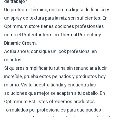
de trabajo?
Un protector térmico, una crema ligera de fijación y
un spray de textura para la raíz son suficientes. En
Optimmum.store tienes opciones profesionales
como el Protector térmico Thermal Protector y
Dinamic Cream.
Actúa ahora: consigue un look profesional en
minutos
Si quieres simplificar tu rutina sin renunciar a lucir
increíble, prueba estos peinados y productos hoy
mismo. Visita nuestra tienda y encuentra las
soluciones que mejor se adaptan a tu cabello. En
Optimmum Estilistes ofrecemos productos
formulados por profesionales para que puedas