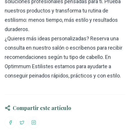
soluciones profesionales pensadas para ti. Prueba
nuestros productos y transforma tu rutina de
estilismo: menos tiempo, más estilo y resultados
duraderos.
¿Quieres más ideas personalizadas? Reserva una
consulta en nuestro salón o escríbenos para recibir
recomendaciones según tu tipo de cabello. En
Optimmum Estilistes estamos para ayudarte a
conseguir peinados rápidos, prácticos y con estilo.
Compartir este artículo
Compartir en Facebook
Compartir en Twitter
Compartir en Instagram