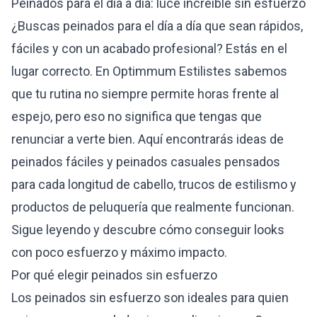
Peinados para el día a día: luce increíble sin esfuerzo
¿Buscas peinados para el día a día que sean rápidos,
fáciles y con un acabado profesional? Estás en el
lugar correcto. En Optimmum Estilistes sabemos
que tu rutina no siempre permite horas frente al
espejo, pero eso no significa que tengas que
renunciar a verte bien. Aquí encontrarás ideas de
peinados fáciles y peinados casuales pensados
para cada longitud de cabello, trucos de estilismo y
productos de peluquería que realmente funcionan.
Sigue leyendo y descubre cómo conseguir looks
con poco esfuerzo y máximo impacto.
Por qué elegir peinados sin esfuerzo
Los peinados sin esfuerzo son ideales para quien