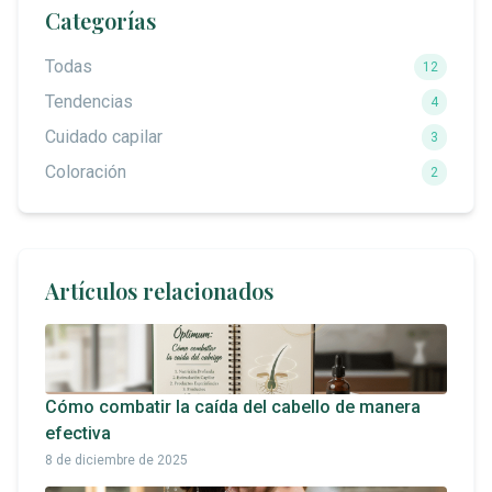
Categorías
Todas
12
Tendencias
4
Cuidado capilar
3
Coloración
2
Artículos relacionados
Cómo combatir la caída del cabello de manera
efectiva
8 de diciembre de 2025