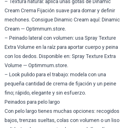
– Textura natural: aplica unas gotas de Dinamic
Cream Crema Fijación suave para domar y definir
mechones. Consigue Dinamic Cream aquí:
Dinamic
Cream — Optimmum.store
.
– Peinado lateral con volumen: usa Spray Texture
Extra Volume en la raíz para aportar cuerpo y peina
con los dedos. Disponible en:
Spray Texture Extra
Volume — Optimmum.store
.
– Look pulido para el trabajo: modela con una
pequeña cantidad de crema de fijación y un peine
fino; rápido, elegante y sin esfuerzo.
Peinados para pelo largo
Con pelo largo tienes muchas opciones: recogidos
bajos, trenzas sueltas, colas con volumen o un liso