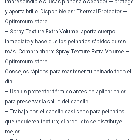
imprescindible si usas plancha o secador — protege
y aporta brillo. Disponible en:
Thermal Protector —
Optimmum.store
.
– Spray Texture Extra Volume: aporta cuerpo
inmediato y hace que los peinados rápidos duren
más. Compra ahora:
Spray Texture Extra Volume —
Optimmum.store
.
Consejos rápidos para mantener tu peinado todo el
día
– Usa un protector térmico antes de aplicar calor
para preservar la salud del cabello.
– Trabaja con el cabello casi seco para peinados
que requieren textura; el producto se distribuye
mejor.