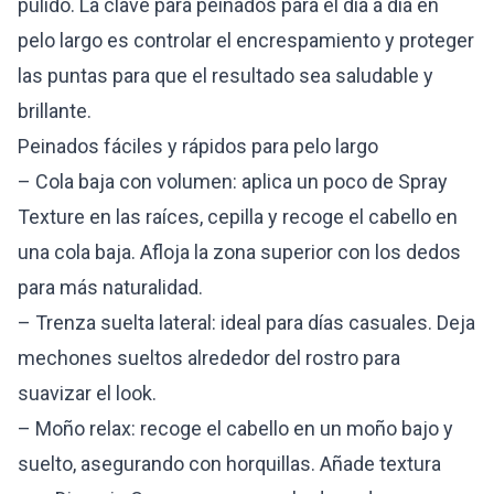
pulido. La clave para peinados para el día a día en
pelo largo es controlar el encrespamiento y proteger
las puntas para que el resultado sea saludable y
brillante.
Peinados fáciles y rápidos para pelo largo
– Cola baja con volumen: aplica un poco de Spray
Texture en las raíces, cepilla y recoge el cabello en
una cola baja. Afloja la zona superior con los dedos
para más naturalidad.
– Trenza suelta lateral: ideal para días casuales. Deja
mechones sueltos alrededor del rostro para
suavizar el look.
– Moño relax: recoge el cabello en un moño bajo y
suelto, asegurando con horquillas. Añade textura