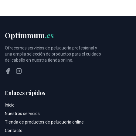
Optimmum
.es
Ofrecemos servicios de peluquería profesional y
una amplia selección de productos para el cuidado
del cabello en nuestra tienda online.
Facebook
Instagram
Enlaces rápidos
Inicio
Nuestros servicios
Tienda de productos de peluqueria online
Contacto