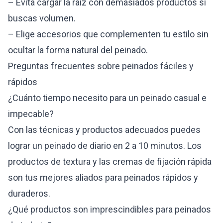
– Evita cargar la raíz con demasiados productos si
buscas volumen.
– Elige accesorios que complementen tu estilo sin
ocultar la forma natural del peinado.
Preguntas frecuentes sobre peinados fáciles y
rápidos
¿Cuánto tiempo necesito para un peinado casual e
impecable?
Con las técnicas y productos adecuados puedes
lograr un peinado de diario en 2 a 10 minutos. Los
productos de textura y las cremas de fijación rápida
son tus mejores aliados para peinados rápidos y
duraderos.
¿Qué productos son imprescindibles para peinados