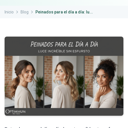
Inicio
Blog
Peinados para el día a día: lu...