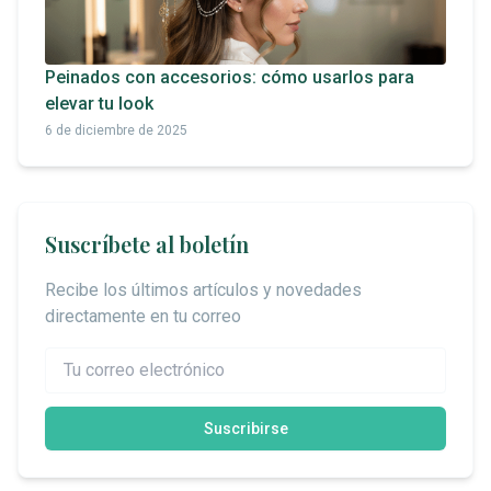
Peinados con accesorios: cómo usarlos para
elevar tu look
6 de diciembre de 2025
Suscríbete al boletín
Recibe los últimos artículos y novedades
directamente en tu correo
Suscribirse