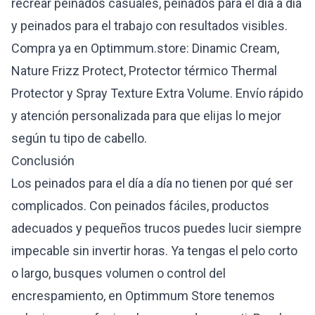
recrear peinados casuales, peinados para el día a día
y peinados para el trabajo con resultados visibles.
Compra ya en Optimmum.store:
Dinamic Cream
,
Nature Frizz Protect
,
Protector térmico Thermal
Protector
y
Spray Texture Extra Volume
. Envío rápido
y atención personalizada para que elijas lo mejor
según tu tipo de cabello.
Conclusión
Los peinados para el día a día no tienen por qué ser
complicados. Con peinados fáciles, productos
adecuados y pequeños trucos puedes lucir siempre
impecable sin invertir horas. Ya tengas el pelo corto
o largo, busques volumen o control del
encrespamiento, en Optimmum Store tenemos