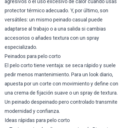
agresivos o el uso excesivo de calor cuando usas
protector térmico adecuado. Y, por último, son
versátiles: un mismo peinado casual puede
adaptarse al trabajo o a una salida si cambias
accesorios o añades textura con un spray
especializado.
Peinados para pelo corto
El pelo corto tiene ventaja: se seca rápido y suele
pedir menos mantenimiento. Para un look diario,
apuesta por un corte con movimiento y define con
una crema de fijación suave o un spray de textura.
Un peinado despeinado pero controlado transmite
modernidad y confianza.
Ideas rápidas para pelo corto