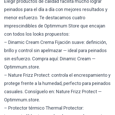
Elegir productos de calidad facilita mucho lograr
peinados para el día a día con mejores resultados y
menor esfuerzo. Te destacamos cuatro
imprescindibles de Optimmum Store que encajan
con todos los looks propuestos:
– Dinamic Cream Crema Fijación suave: definición,
brillo y control sin apelmazar — ideal para peinados
sin esfuerzo. Compra aquí:
Dinamic Cream —
Optimmum.store
.
– Nature Frizz Protect: controla el encrespamiento y
protege frente a la humedad, perfecto para peinados
casuales. Consíguelo en:
Nature Frizz Protect —
Optimmum.store
.
– Protector térmico Thermal Protector: