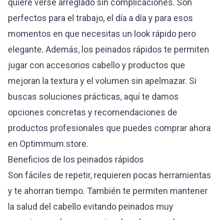
quiere verse arreglado sin complicaciones. Son
perfectos para el trabajo, el día a día y para esos
momentos en que necesitas un look rápido pero
elegante. Además, los peinados rápidos te permiten
jugar con accesorios cabello y productos que
mejoran la textura y el volumen sin apelmazar. Si
buscas soluciones prácticas, aquí te damos
opciones concretas y recomendaciones de
productos profesionales que puedes comprar ahora
en Optimmum.store.
Beneficios de los peinados rápidos
Son fáciles de repetir, requieren pocas herramientas
y te ahorran tiempo. También te permiten mantener
la salud del cabello evitando peinados muy