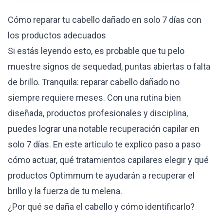
Cómo reparar tu cabello dañado en solo 7 días con
los productos adecuados
Si estás leyendo esto, es probable que tu pelo
muestre signos de sequedad, puntas abiertas o falta
de brillo. Tranquila: reparar cabello dañado no
siempre requiere meses. Con una rutina bien
diseñada, productos profesionales y disciplina,
puedes lograr una notable recuperación capilar en
solo 7 días. En este artículo te explico paso a paso
cómo actuar, qué tratamientos capilares elegir y qué
productos Optimmum te ayudarán a recuperar el
brillo y la fuerza de tu melena.
¿Por qué se daña el cabello y cómo identificarlo?