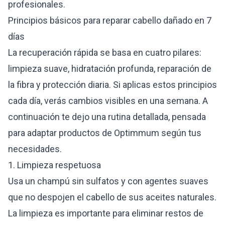
profesionales.
Principios básicos para reparar cabello dañado en 7
días
La recuperación rápida se basa en cuatro pilares:
limpieza suave, hidratación profunda, reparación de
la fibra y protección diaria. Si aplicas estos principios
cada día, verás cambios visibles en una semana. A
continuación te dejo una rutina detallada, pensada
para adaptar productos de Optimmum según tus
necesidades.
1. Limpieza respetuosa
Usa un champú sin sulfatos y con agentes suaves
que no despojen el cabello de sus aceites naturales.
La limpieza es importante para eliminar restos de