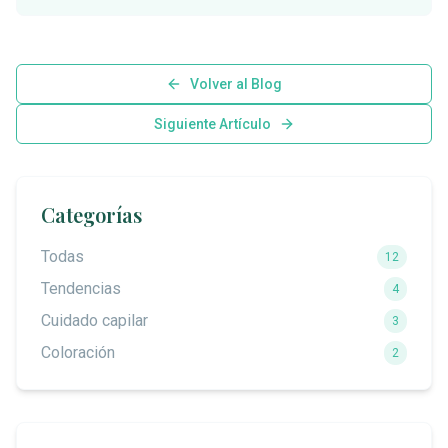
Volver al Blog
Siguiente Artículo
Categorías
Todas
12
Tendencias
4
Cuidado capilar
3
Coloración
2