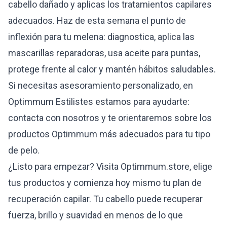
cabello dañado y aplicas los tratamientos capilares
adecuados. Haz de esta semana el punto de
inflexión para tu melena: diagnostica, aplica las
mascarillas reparadoras, usa aceite para puntas,
protege frente al calor y mantén hábitos saludables.
Si necesitas asesoramiento personalizado, en
Optimmum Estilistes estamos para ayudarte:
contacta con nosotros y te orientaremos sobre los
productos Optimmum más adecuados para tu tipo
de pelo.
¿Listo para empezar? Visita Optimmum.store, elige
tus productos y comienza hoy mismo tu plan de
recuperación capilar. Tu cabello puede recuperar
fuerza, brillo y suavidad en menos de lo que