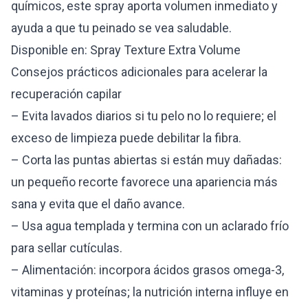
químicos, este spray aporta volumen inmediato y
ayuda a que tu peinado se vea saludable.
Disponible en:
Spray Texture Extra Volume
Consejos prácticos adicionales para acelerar la
recuperación capilar
– Evita lavados diarios si tu pelo no lo requiere; el
exceso de limpieza puede debilitar la fibra.
– Corta las puntas abiertas si están muy dañadas:
un pequeño recorte favorece una apariencia más
sana y evita que el daño avance.
– Usa agua templada y termina con un aclarado frío
para sellar cutículas.
– Alimentación: incorpora ácidos grasos omega-3,
vitaminas y proteínas; la nutrición interna influye en