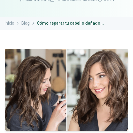
Inicio
Blog
Cómo reparar tu cabello dañado...