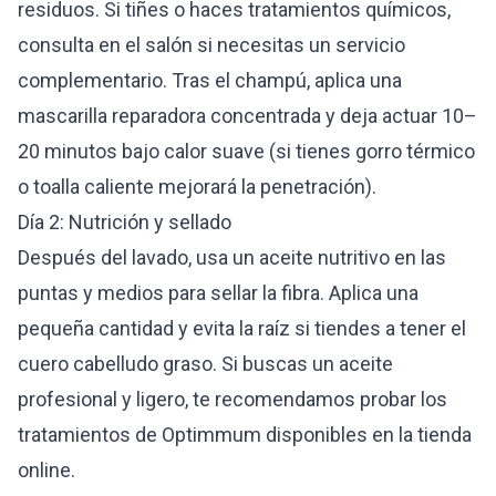
residuos. Si tiñes o haces tratamientos químicos,
consulta en el salón si necesitas un servicio
complementario. Tras el champú, aplica una
mascarilla reparadora concentrada y deja actuar 10–
20 minutos bajo calor suave (si tienes gorro térmico
o toalla caliente mejorará la penetración).
Día 2: Nutrición y sellado
Después del lavado, usa un aceite nutritivo en las
puntas y medios para sellar la fibra. Aplica una
pequeña cantidad y evita la raíz si tiendes a tener el
cuero cabelludo graso. Si buscas un aceite
profesional y ligero, te recomendamos probar los
tratamientos de Optimmum disponibles en la tienda
online.