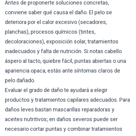
Antes de proponerte soluciones concretas,
conviene saber qué causa el daño. El pelo se
deteriora por el calor excesivo (secadores,
planchas), procesos químicos (tintes,
decoloraciones), exposición solar, tratamientos
inadecuados y falta de nutrición. Si notas cabello
áspero al tacto, quiebre fácil, puntas abiertas o una
apariencia opaca, estás ante síntomas claros de
pelo dañado.
Evaluar el grado de daño te ayudará a elegir
productos y tratamientos capilares adecuados. Para
daños leves bastan mascarillas reparadoras y
aceites nutritivos; en daños severos puede ser
necesario cortar puntas y combinar tratamientos