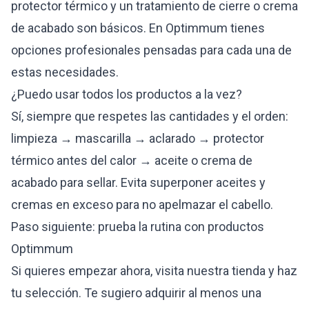
protector térmico y un tratamiento de cierre o crema
de acabado son básicos. En Optimmum tienes
opciones profesionales pensadas para cada una de
estas necesidades.
¿Puedo usar todos los productos a la vez?
Sí, siempre que respetes las cantidades y el orden:
limpieza → mascarilla → aclarado → protector
térmico antes del calor → aceite o crema de
acabado para sellar. Evita superponer aceites y
cremas en exceso para no apelmazar el cabello.
Paso siguiente: prueba la rutina con productos
Optimmum
Si quieres empezar ahora, visita nuestra tienda y haz
tu selección. Te sugiero adquirir al menos una