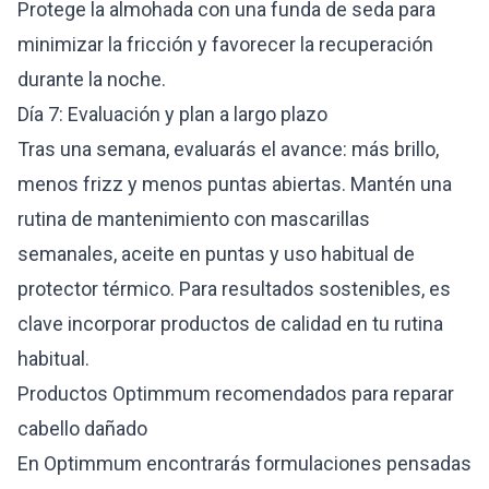
Protege la almohada con una funda de seda para
minimizar la fricción y favorecer la recuperación
durante la noche.
Día 7: Evaluación y plan a largo plazo
Tras una semana, evaluarás el avance: más brillo,
menos frizz y menos puntas abiertas. Mantén una
rutina de mantenimiento con mascarillas
semanales, aceite en puntas y uso habitual de
protector térmico. Para resultados sostenibles, es
clave incorporar productos de calidad en tu rutina
habitual.
Productos Optimmum recomendados para reparar
cabello dañado
En Optimmum encontrarás formulaciones pensadas