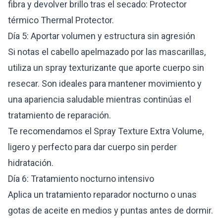
fibra y devolver brillo tras el secado:
Protector
térmico Thermal Protector
.
Día 5: Aportar volumen y estructura sin agresión
Si notas el cabello apelmazado por las mascarillas,
utiliza un spray texturizante que aporte cuerpo sin
resecar. Son ideales para mantener movimiento y
una apariencia saludable mientras continúas el
tratamiento de reparación.
Te recomendamos el
Spray Texture Extra Volume
,
ligero y perfecto para dar cuerpo sin perder
hidratación.
Día 6: Tratamiento nocturno intensivo
Aplica un tratamiento reparador nocturno o unas
gotas de aceite en medios y puntas antes de dormir.