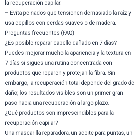
la recuperación capilar.
– Evita peinados que tensionen demasiado la raíz y
usa cepillos con cerdas suaves o de madera.
Preguntas frecuentes (FAQ)
¿Es posible reparar cabello dañado en 7 días?
Puedes mejorar mucho la apariencia y la textura en
7 días si sigues una rutina concentrada con
productos que reparen y protejan la fibra. Sin
embargo, la recuperación total depende del grado de
daño; los resultados visibles son un primer gran
paso hacia una recuperación a largo plazo.
¿Qué productos son imprescindibles para la
recuperación capilar?
Una mascarilla reparadora, un aceite para puntas, un