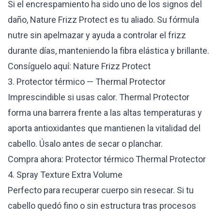
Si el encrespamiento ha sido uno de los signos del
daño, Nature Frizz Protect es tu aliado. Su fórmula
nutre sin apelmazar y ayuda a controlar el frizz
durante días, manteniendo la fibra elástica y brillante.
Consíguelo aquí:
Nature Frizz Protect
3. Protector térmico — Thermal Protector
Imprescindible si usas calor. Thermal Protector
forma una barrera frente a las altas temperaturas y
aporta antioxidantes que mantienen la vitalidad del
cabello. Úsalo antes de secar o planchar.
Compra ahora:
Protector térmico Thermal Protector
4. Spray Texture Extra Volume
Perfecto para recuperar cuerpo sin resecar. Si tu
cabello quedó fino o sin estructura tras procesos