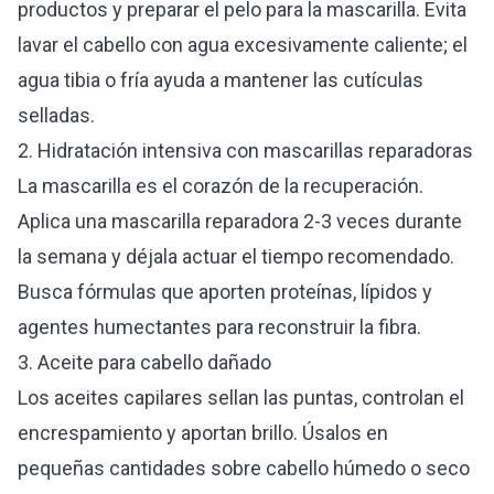
productos y preparar el pelo para la mascarilla. Evita
lavar el cabello con agua excesivamente caliente; el
agua tibia o fría ayuda a mantener las cutículas
selladas.
2. Hidratación intensiva con mascarillas reparadoras
La mascarilla es el corazón de la recuperación.
Aplica una mascarilla reparadora 2-3 veces durante
la semana y déjala actuar el tiempo recomendado.
Busca fórmulas que aporten proteínas, lípidos y
agentes humectantes para reconstruir la fibra.
3. Aceite para cabello dañado
Los aceites capilares sellan las puntas, controlan el
encrespamiento y aportan brillo. Úsalos en
pequeñas cantidades sobre cabello húmedo o seco