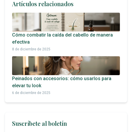
Artículos relacionados
Cómo combatir la caída del cabello de manera
efectiva
8 de diciembre de 2025
Peinados con accesorios: cómo usarlos para
elevar tu look
6 de diciembre de 2025
Suscríbete al boletín