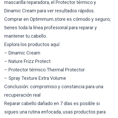
mascarilla reparadora, el Protector térmico y
Dinamic Cream para ver resultados rápidos.
Comprar en Optimmum.store es cómodo y seguro;
tienes toda la línea profesional para reparar y
mantener tu cabello.
Explora los productos aquí:
–
Dinamic Cream
–
Nature Frizz Protect
–
Protector térmico Thermal Protector
–
Spray Texture Extra Volume
Conclusión: compromiso y constancia para una
recuperación real
Reparar cabello dañado en 7 días es posible si
sigues una rutina enfocada, usas productos para