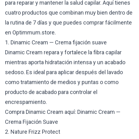
para reparar y mantener la salud capilar. Aquí tienes
cuatro productos que combinan muy bien dentro de
la rutina de 7 días y que puedes comprar fácilmente
en Optimmum.store.
1. Dinamic Cream — Crema fijación suave
Dinamic Cream repara y fortalece la fibra capilar
mientras aporta hidratación intensa y un acabado
sedoso. Es ideal para aplicar después del lavado
como tratamiento de medios y puntas o como
producto de acabado para controlar el
encrespamiento.
Compra Dinamic Cream aquí:
Dinamic Cream —
Crema Fijación Suave
2. Nature Frizz Protect