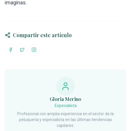
imaginas.
Compartir este artículo
Compartir en Facebook
Compartir en Twitter
Compartir en Instagram
Gloria Merino
Especialista
Profesional con amplia experiencia en el sector de la
peluquería y especialista en las últimas tendencias
capilares.