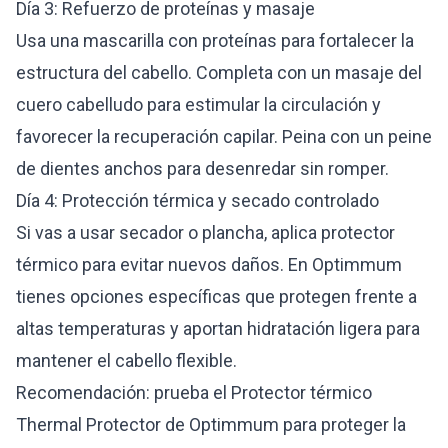
Día 3: Refuerzo de proteínas y masaje
Usa una mascarilla con proteínas para fortalecer la
estructura del cabello. Completa con un masaje del
cuero cabelludo para estimular la circulación y
favorecer la recuperación capilar. Peina con un peine
de dientes anchos para desenredar sin romper.
Día 4: Protección térmica y secado controlado
Si vas a usar secador o plancha, aplica protector
térmico para evitar nuevos daños. En Optimmum
tienes opciones específicas que protegen frente a
altas temperaturas y aportan hidratación ligera para
mantener el cabello flexible.
Recomendación: prueba el Protector térmico
Thermal Protector de Optimmum para proteger la