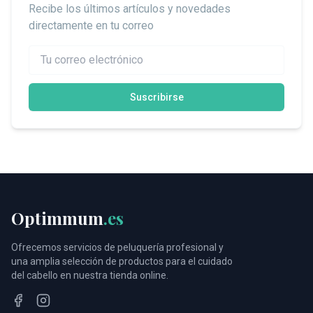
Recibe los últimos artículos y novedades
directamente en tu correo
Suscribirse
Optimmum
.es
Ofrecemos servicios de peluquería profesional y
una amplia selección de productos para el cuidado
del cabello en nuestra tienda online.