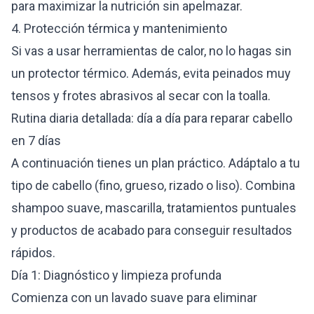
para maximizar la nutrición sin apelmazar.
4. Protección térmica y mantenimiento
Si vas a usar herramientas de calor, no lo hagas sin
un protector térmico. Además, evita peinados muy
tensos y frotes abrasivos al secar con la toalla.
Rutina diaria detallada: día a día para reparar cabello
en 7 días
A continuación tienes un plan práctico. Adáptalo a tu
tipo de cabello (fino, grueso, rizado o liso). Combina
shampoo suave, mascarilla, tratamientos puntuales
y productos de acabado para conseguir resultados
rápidos.
Día 1: Diagnóstico y limpieza profunda
Comienza con un lavado suave para eliminar