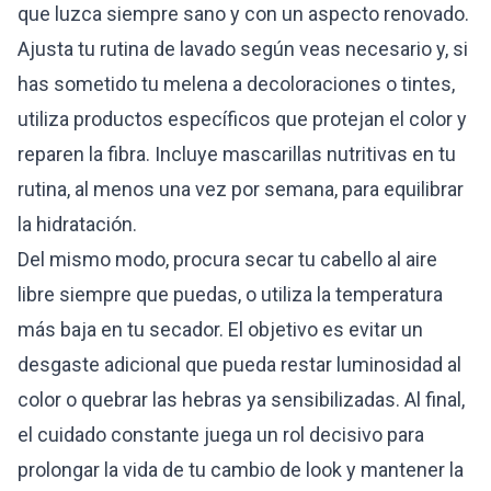
que luzca siempre sano y con un aspecto renovado.
Ajusta tu rutina de lavado según veas necesario y, si
has sometido tu melena a decoloraciones o tintes,
utiliza productos específicos que protejan el color y
reparen la fibra. Incluye mascarillas nutritivas en tu
rutina, al menos una vez por semana, para equilibrar
la hidratación.
Del mismo modo, procura secar tu cabello al aire
libre siempre que puedas, o utiliza la temperatura
más baja en tu secador. El objetivo es evitar un
desgaste adicional que pueda restar luminosidad al
color o quebrar las hebras ya sensibilizadas. Al final,
el cuidado constante juega un rol decisivo para
prolongar la vida de tu cambio de look y mantener la