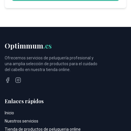
Optimmum
.es
Ofrecemos servicios de peluquería profesional y
una amplia selección de productos para el cuidado
del cabello en nuestra tienda online.
Facebook
Instagram
Enlaces rápidos
Inicio
Nuestros servicios
Tienda de productos de peluqueria online