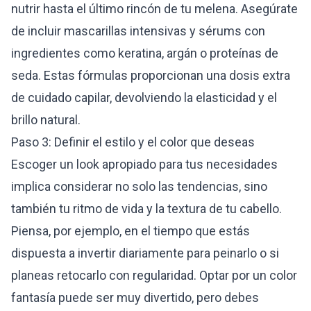
nutrir hasta el último rincón de tu melena. Asegúrate
de incluir mascarillas intensivas y sérums con
ingredientes como keratina, argán o proteínas de
seda. Estas fórmulas proporcionan una dosis extra
de cuidado capilar, devolviendo la elasticidad y el
brillo natural.
Paso 3: Definir el estilo y el color que deseas
Escoger un look apropiado para tus necesidades
implica considerar no solo las tendencias, sino
también tu ritmo de vida y la textura de tu cabello.
Piensa, por ejemplo, en el tiempo que estás
dispuesta a invertir diariamente para peinarlo o si
planeas retocarlo con regularidad. Optar por un color
fantasía puede ser muy divertido, pero debes