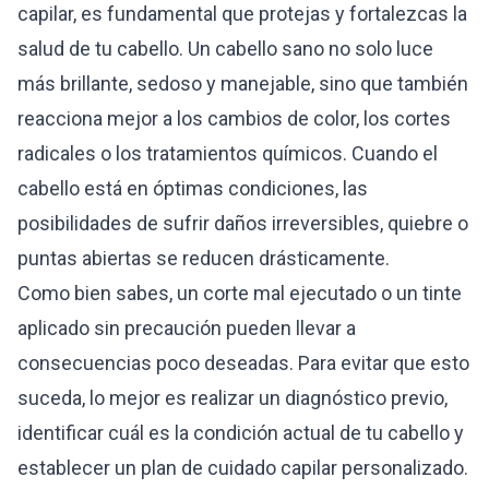
capilar, es fundamental que protejas y fortalezcas la
salud de tu cabello. Un cabello sano no solo luce
más brillante, sedoso y manejable, sino que también
reacciona mejor a los cambios de color, los cortes
radicales o los tratamientos químicos. Cuando el
cabello está en óptimas condiciones, las
posibilidades de sufrir daños irreversibles, quiebre o
puntas abiertas se reducen drásticamente.
Como bien sabes, un corte mal ejecutado o un tinte
aplicado sin precaución pueden llevar a
consecuencias poco deseadas. Para evitar que esto
suceda, lo mejor es realizar un diagnóstico previo,
identificar cuál es la condición actual de tu cabello y
establecer un plan de cuidado capilar personalizado.