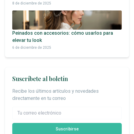
8 de diciembre de 2025
Peinados con accesorios: cómo usarlos para
elevar tu look
6 de diciembre de 2025
Suscríbete al boletín
Recibe los últimos artículos y novedades
directamente en tu correo
Suscribirse