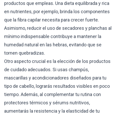
productos que empleas. Una dieta equilibrada y rica
en nutrientes, por ejemplo, brinda los componentes
que la fibra capilar necesita para crecer fuerte.
Asimismo, reducir el uso de secadores y planchas al
mínimo indispensable contribuye a mantener la
humedad natural en las hebras, evitando que se
tornen quebradizas.
Otro aspecto crucial es la elección de los productos
de cuidado adecuados. Si usas champús,
mascarillas y acondicionadores diseñados para tu
tipo de cabello, lograrás resultados visibles en poco
tiempo. Además, al complementar tu rutina con
protectores térmicos y sérums nutritivos,
aumentarás la resistencia y la elasticidad de tu