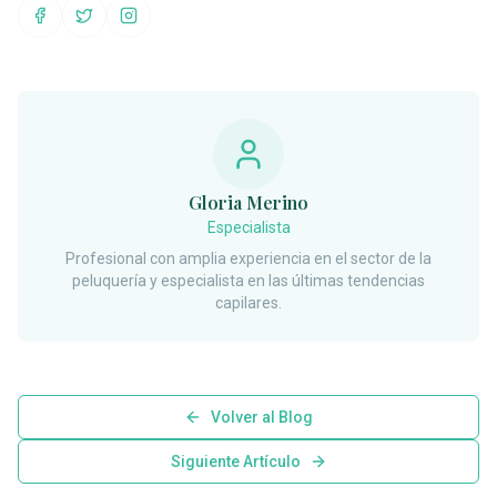
Compartir en Facebook
Compartir en Twitter
Compartir en Instagram
Gloria Merino
Especialista
Profesional con amplia experiencia en el sector de la
peluquería y especialista en las últimas tendencias
capilares.
Volver al Blog
Siguiente Artículo