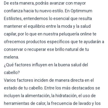
De esta manera, podrás avanzar con mayor
confianza hacia tu nuevo estilo. En Optimmum
Estilistes, entendemos lo esencial que resulta
mantener el equilibrio entre la moda y la salud
capilar, por lo que en nuestra peluquería online te
ofrecemos productos específicos que te ayudarán a
conservar o recuperar ese brillo natural de tu
melena.
¿Qué factores influyen en la buena salud del
cabello?
Varios factores inciden de manera directa en el
estado de tu cabello. Entre los más destacados se
incluyen la alimentación, la hidratación, el uso de
herramientas de calor, la frecuencia de lavado y los