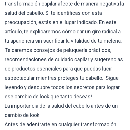
transformación capilar afecte de manera negativa la
salud del cabello. Si te identificas con esta
preocupación, estás en el lugar indicado. En este
artículo, te explicaremos cómo dar un giro radical a
tu apariencia sin sacrificar la vitalidad de tu melena.
Te daremos consejos de peluquería prácticos,
recomendaciones de cuidado capilar y sugerencias
de productos esenciales para que puedas lucir
espectacular mientras proteges tu cabello. ¡Sigue
leyendo y descubre todos los secretos para lograr
ese cambio de look que tanto deseas!
La importancia de la salud del cabello antes de un
cambio de look
Antes de adentrarte en cualquier transformación