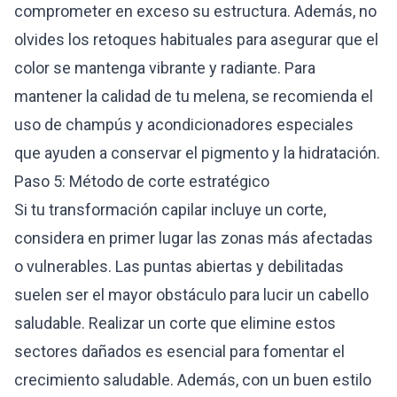
comprometer en exceso su estructura. Además, no
olvides los retoques habituales para asegurar que el
color se mantenga vibrante y radiante. Para
mantener la calidad de tu melena, se recomienda el
uso de champús y acondicionadores especiales
que ayuden a conservar el pigmento y la hidratación.
Paso 5: Método de corte estratégico
Si tu transformación capilar incluye un corte,
considera en primer lugar las zonas más afectadas
o vulnerables. Las puntas abiertas y debilitadas
suelen ser el mayor obstáculo para lucir un cabello
saludable. Realizar un corte que elimine estos
sectores dañados es esencial para fomentar el
crecimiento saludable. Además, con un buen estilo