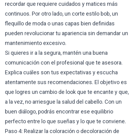
recordar que requiere cuidados y matices más
continuos. Por otro lado, un corte estilo bob, un
flequillo de moda o unas capas bien definidas
pueden revolucionar tu apariencia sin demandar un
mantenimiento excesivo.
Si quieres ir a la segura, mantén una buena
comunicación con el profesional que te asesora.
Explica cuáles son tus expectativas y escucha
atentamente sus recomendaciones. El objetivo es
que logres un cambio de look que te encante y que,
a la vez, no arriesgue la salud del cabello. Con un
buen diálogo, podrás encontrar ese equilibrio
perfecto entre lo que sueñas y lo que te conviene.
Paso 4: Realizar la coloración o decoloración de