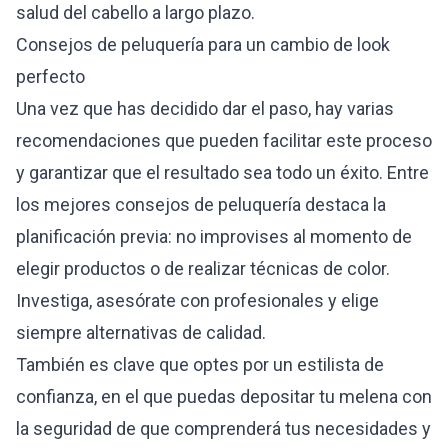
salud del cabello a largo plazo.
Consejos de peluquería para un cambio de look
perfecto
Una vez que has decidido dar el paso, hay varias
recomendaciones que pueden facilitar este proceso
y garantizar que el resultado sea todo un éxito. Entre
los mejores consejos de peluquería destaca la
planificación previa: no improvises al momento de
elegir productos o de realizar técnicas de color.
Investiga, asesórate con profesionales y elige
siempre alternativas de calidad.
También es clave que optes por un estilista de
confianza, en el que puedas depositar tu melena con
la seguridad de que comprenderá tus necesidades y