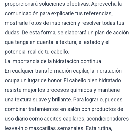
proporcionará soluciones efectivas. Aprovecha la
comunicación para explicarle tus referencias,
mostrarle fotos de inspiración y resolver todas tus
dudas. De esta forma, se elaborará un plan de acción
que tenga en cuenta la textura, el estado y el
potencial real de tu cabello.
La importancia de la hidratación continua
En cualquier transformación capilar, la hidratación
ocupa un lugar de honor. El cabello bien hidratado
resiste mejor los procesos químicos y mantiene
una textura suave y brillante. Para lograrlo, puedes
combinar tratamientos en salón con productos de
uso diario como aceites capilares, acondicionadores
leave-in o mascarillas semanales. Esta rutina,