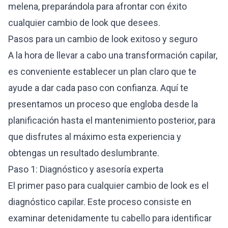
melena, preparándola para afrontar con éxito
cualquier cambio de look que desees.
Pasos para un cambio de look exitoso y seguro
A la hora de llevar a cabo una transformación capilar,
es conveniente establecer un plan claro que te
ayude a dar cada paso con confianza. Aquí te
presentamos un proceso que engloba desde la
planificación hasta el mantenimiento posterior, para
que disfrutes al máximo esta experiencia y
obtengas un resultado deslumbrante.
Paso 1: Diagnóstico y asesoría experta
El primer paso para cualquier cambio de look es el
diagnóstico capilar. Este proceso consiste en
examinar detenidamente tu cabello para identificar