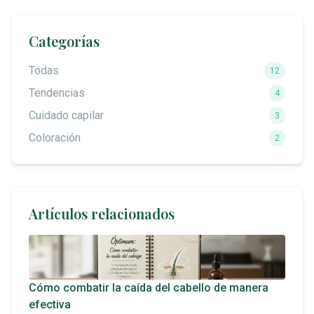
Categorías
Todas
12
Tendencias
4
Cuidado capilar
3
Coloración
2
Artículos relacionados
Cómo combatir la caída del cabello de manera
efectiva