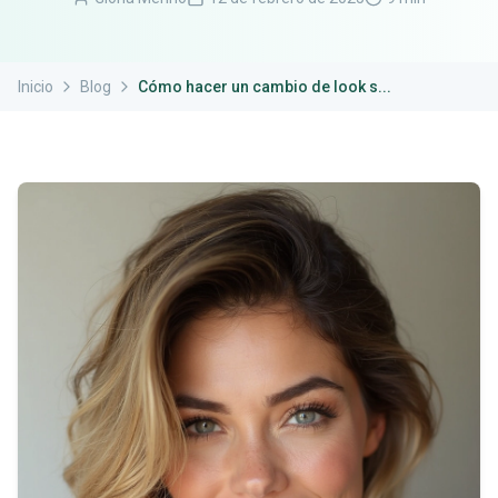
Inicio
Blog
Cómo hacer un cambio de look s...