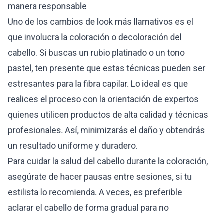
manera responsable
Uno de los cambios de look más llamativos es el
que involucra la coloración o decoloración del
cabello. Si buscas un rubio platinado o un tono
pastel, ten presente que estas técnicas pueden ser
estresantes para la fibra capilar. Lo ideal es que
realices el proceso con la orientación de expertos
quienes utilicen productos de alta calidad y técnicas
profesionales. Así, minimizarás el daño y obtendrás
un resultado uniforme y duradero.
Para cuidar la salud del cabello durante la coloración,
asegúrate de hacer pausas entre sesiones, si tu
estilista lo recomienda. A veces, es preferible
aclarar el cabello de forma gradual para no