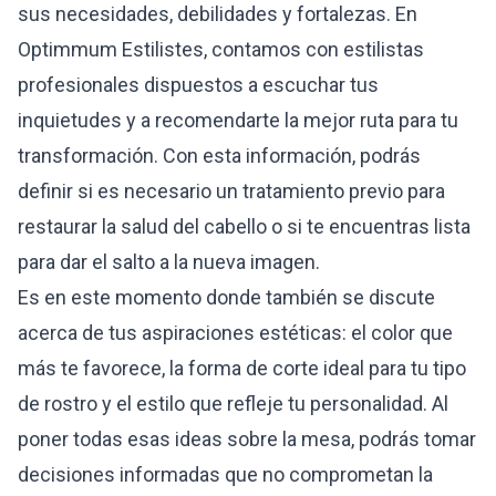
sus necesidades, debilidades y fortalezas. En
Optimmum Estilistes, contamos con estilistas
profesionales dispuestos a escuchar tus
inquietudes y a recomendarte la mejor ruta para tu
transformación. Con esta información, podrás
definir si es necesario un tratamiento previo para
restaurar la salud del cabello o si te encuentras lista
para dar el salto a la nueva imagen.
Es en este momento donde también se discute
acerca de tus aspiraciones estéticas: el color que
más te favorece, la forma de corte ideal para tu tipo
de rostro y el estilo que refleje tu personalidad. Al
poner todas esas ideas sobre la mesa, podrás tomar
decisiones informadas que no comprometan la