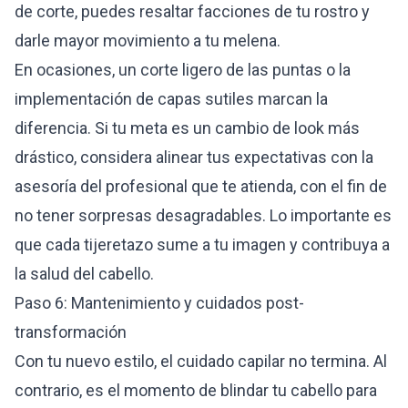
de corte, puedes resaltar facciones de tu rostro y
darle mayor movimiento a tu melena.
En ocasiones, un corte ligero de las puntas o la
implementación de capas sutiles marcan la
diferencia. Si tu meta es un cambio de look más
drástico, considera alinear tus expectativas con la
asesoría del profesional que te atienda, con el fin de
no tener sorpresas desagradables. Lo importante es
que cada tijeretazo sume a tu imagen y contribuya a
la salud del cabello.
Paso 6: Mantenimiento y cuidados post-
transformación
Con tu nuevo estilo, el cuidado capilar no termina. Al
contrario, es el momento de blindar tu cabello para