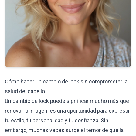
Cómo hacer un cambio de look sin comprometer la
salud del cabello
Un cambio de look puede significar mucho más que
renovar la imagen: es una oportunidad para expresar
tu estilo, tu personalidad y tu confianza. Sin
embargo, muchas veces surge el temor de que la