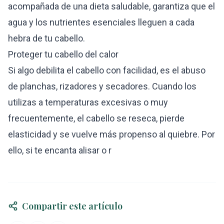
acompañada de una dieta saludable, garantiza que el
agua y los nutrientes esenciales lleguen a cada
hebra de tu cabello.
Proteger tu cabello del calor
Si algo debilita el cabello con facilidad, es el abuso
de planchas, rizadores y secadores. Cuando los
utilizas a temperaturas excesivas o muy
frecuentemente, el cabello se reseca, pierde
elasticidad y se vuelve más propenso al quiebre. Por
ello, si te encanta alisar o r
Compartir este artículo