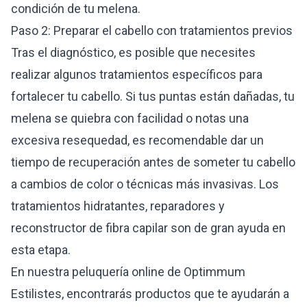
condición de tu melena.
Paso 2: Preparar el cabello con tratamientos previos
Tras el diagnóstico, es posible que necesites
realizar algunos tratamientos específicos para
fortalecer tu cabello. Si tus puntas están dañadas, tu
melena se quiebra con facilidad o notas una
excesiva resequedad, es recomendable dar un
tiempo de recuperación antes de someter tu cabello
a cambios de color o técnicas más invasivas. Los
tratamientos hidratantes, reparadores y
reconstructor de fibra capilar son de gran ayuda en
esta etapa.
En nuestra peluquería online de Optimmum
Estilistes, encontrarás productos que te ayudarán a