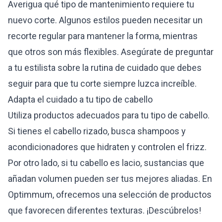
Averigua qué tipo de mantenimiento requiere tu
nuevo corte. Algunos estilos pueden necesitar un
recorte regular para mantener la forma, mientras
que otros son más flexibles. Asegúrate de preguntar
a tu estilista sobre la rutina de cuidado que debes
seguir para que tu corte siempre luzca increíble.
Adapta el cuidado a tu tipo de cabello
Utiliza productos adecuados para tu tipo de cabello.
Si tienes el cabello rizado, busca shampoos y
acondicionadores que hidraten y controlen el frizz.
Por otro lado, si tu cabello es lacio, sustancias que
añadan volumen pueden ser tus mejores aliadas. En
Optimmum
, ofrecemos una selección de productos
que favorecen diferentes texturas. ¡Descúbrelos!