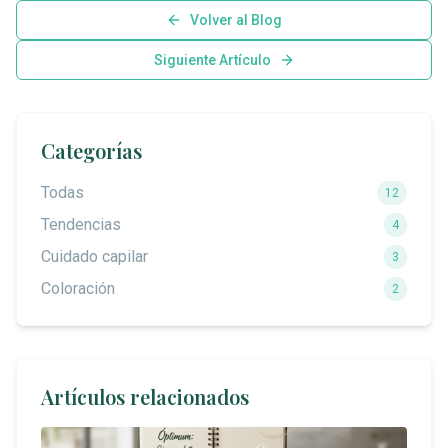
Volver al Blog
Siguiente Artículo
Categorías
Todas
12
Tendencias
4
Cuidado capilar
3
Coloración
2
Artículos relacionados