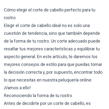
Cómo elegir el corte de cabello perfecto para tu
rostro
Elegir el corte de cabello ideal no es solo una
cuestión de tendencia, sino que también depende
de la forma de tu rostro. Un corte adecuado puede
resaltar tus mejores características y equilibrar tu
aspecto general. En este artículo, te daremos los
mejores consejos de estilo para que puedas tomar
la decisión correcta y, por supuesto, encontrar todo
lo que necesitas en nuestra
peluquería online
.
¡Vamos a ello!
Reconociendo la forma de tu rostro
Antes de decidirte por un corte de cabello, es