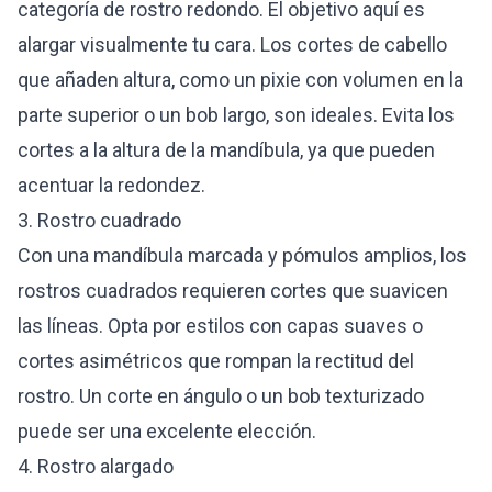
categoría de rostro redondo. El objetivo aquí es
alargar visualmente tu cara. Los cortes de cabello
que añaden altura, como un pixie con volumen en la
parte superior o un bob largo, son ideales. Evita los
cortes a la altura de la mandíbula, ya que pueden
acentuar la redondez.
3. Rostro cuadrado
Con una mandíbula marcada y pómulos amplios, los
rostros cuadrados requieren cortes que suavicen
las líneas. Opta por estilos con capas suaves o
cortes asimétricos que rompan la rectitud del
rostro. Un corte en ángulo o un bob texturizado
puede ser una excelente elección.
4. Rostro alargado