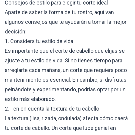
Consejos de estilo para elegir tu corte ideal
Aparte de saber la forma de tu rostro, aquí van
algunos consejos que te ayudarán a tomar la mejor
decisión:
1. Considera tu estilo de vida
Es importante que el corte de cabello que elijas se
ajuste a tu estilo de vida. Si no tienes tiempo para
arreglarte cada mañana, un corte que requiera poco
mantenimiento es esencial. En cambio, si disfrutas
peinándote y experimentando, podrías optar por un
estilo más elaborado.
2. Ten en cuenta la textura de tu cabello
La textura (lisa, rizada, ondulada) afecta cómo caerá
tu corte de cabello. Un corte que luce genial en