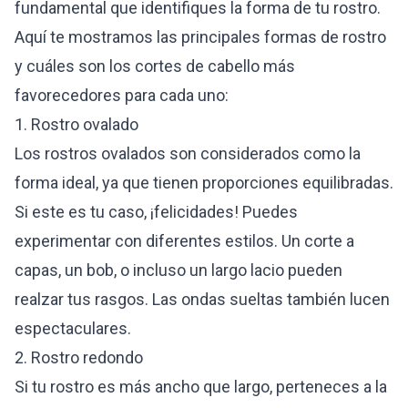
fundamental que identifiques la forma de tu rostro.
Aquí te mostramos las principales formas de rostro
y cuáles son los cortes de cabello más
favorecedores para cada uno:
1. Rostro ovalado
Los rostros ovalados son considerados como la
forma ideal, ya que tienen proporciones equilibradas.
Si este es tu caso, ¡felicidades! Puedes
experimentar con diferentes estilos. Un corte a
capas, un bob, o incluso un largo lacio pueden
realzar tus rasgos. Las ondas sueltas también lucen
espectaculares.
2. Rostro redondo
Si tu rostro es más ancho que largo, perteneces a la