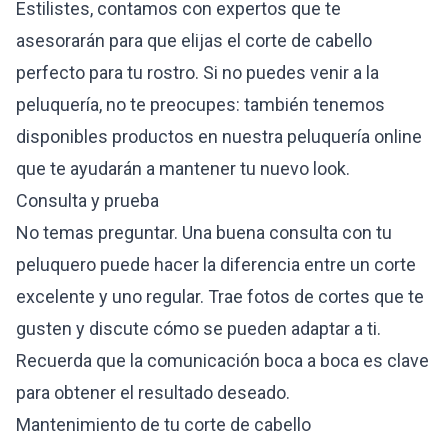
Estilistes
, contamos con expertos que te
asesorarán para que elijas el corte de cabello
perfecto para tu rostro. Si no puedes venir a la
peluquería, no te preocupes: también tenemos
disponibles productos en nuestra peluquería online
que te ayudarán a mantener tu nuevo look.
Consulta y prueba
No temas preguntar. Una buena consulta con tu
peluquero puede hacer la diferencia entre un corte
excelente y uno regular. Trae fotos de cortes que te
gusten y discute cómo se pueden adaptar a ti.
Recuerda que la comunicación boca a boca es clave
para obtener el resultado deseado.
Mantenimiento de tu corte de cabello