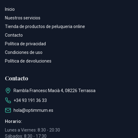
Inicio
Nuestros servicios
Tienda de productos de peluqueria online
Contacto
Política de privacidad
Condiciones de uso
Política de devoluciones
Contacto
Rambla Francesc Macià 4, 08226 Terrassa
+34 93 191 36 33
hola@optimmum.es
Horario:
Lunes a Viernes: 8:30 - 20:30
Sábados: 8:30 - 17:30