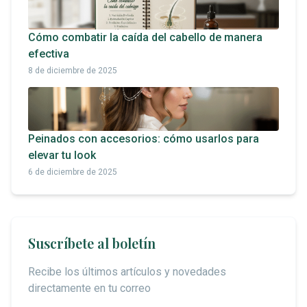
Cómo combatir la caída del cabello de manera
efectiva
8 de diciembre de 2025
Peinados con accesorios: cómo usarlos para
elevar tu look
6 de diciembre de 2025
Suscríbete al boletín
Recibe los últimos artículos y novedades
directamente en tu correo