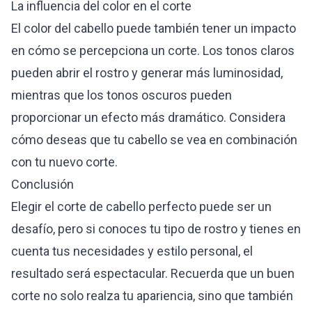
La influencia del color en el corte
El color del cabello puede también tener un impacto
en cómo se percepciona un corte. Los tonos claros
pueden abrir el rostro y generar más luminosidad,
mientras que los tonos oscuros pueden
proporcionar un efecto más dramático. Considera
cómo deseas que tu cabello se vea en combinación
con tu nuevo corte.
Conclusión
Elegir el corte de cabello perfecto puede ser un
desafío, pero si conoces tu tipo de rostro y tienes en
cuenta tus necesidades y estilo personal, el
resultado será espectacular. Recuerda que un buen
corte no solo realza tu apariencia, sino que también