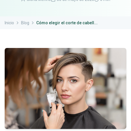
Inicio
Blog
Cómo elegir el corte de cabell...