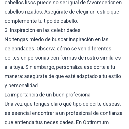
cabellos lisos puede no ser igual de favorecedor en
cabellos rizados. Asegúrate de elegir un estilo que
complemente tu tipo de cabello.
3. Inspiración en las celebridades
No tengas miedo de buscar inspiración en las
celebridades. Observa cómo se ven diferentes
cortes en personas con formas de rostro similares
a la tuya. Sin embargo, personaliza ese corte a tu
manera: asegúrate de que esté adaptado a tu estilo
y personalidad.
La importancia de un buen profesional
Una vez que tengas claro qué tipo de corte deseas,
es esencial encontrar a un profesional de confianza
que entienda tus necesidades. En
Optimmum