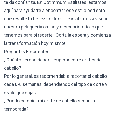
te da confianza. En
Optimmum Estilistes
, estamos
aquí para ayudarte a encontrar ese estilo perfecto
que resalte tu belleza natural. Te invitamos a visitar
nuestra peluquería online y descubrir todo lo que
tenemos para ofrecerte. ¡Corta la espera y comienza
la transformación hoy mismo!
Preguntas Frecuentes
¿Cuánto tiempo debería esperar entre cortes de
cabello?
Por lo general, es recomendable recortar el cabello
cada 6-8 semanas, dependiendo del tipo de corte y
estilo que elijas.
¿Puedo cambiar mi corte de cabello según la
temporada?