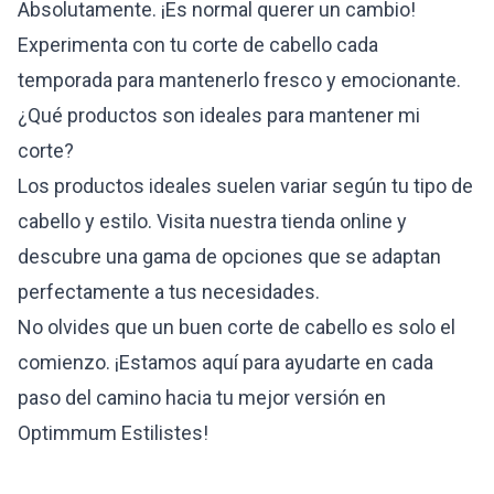
Absolutamente. ¡Es normal querer un cambio!
Experimenta con tu corte de cabello cada
temporada para mantenerlo fresco y emocionante.
¿Qué productos son ideales para mantener mi
corte?
Los productos ideales suelen variar según tu tipo de
cabello y estilo. Visita nuestra tienda online y
descubre una gama de opciones que se adaptan
perfectamente a tus necesidades.
No olvides que un buen corte de cabello es solo el
comienzo. ¡Estamos aquí para ayudarte en cada
paso del camino hacia tu mejor versión en
Optimmum Estilistes
!