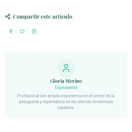
Compartir este artículo
Compartir en Facebook
Compartir en Twitter
Compartir en Instagram
Gloria Merino
Especialista
Profesional con amplia experiencia en el sector de la
peluquería y especialista en las últimas tendencias
capilares.