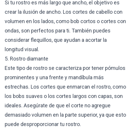
Si tu rostro es más largo que ancho, el objetivo es
crear la ilusión de ancho. Los cortes de cabello con
volumen en los lados, como bob cortos o cortes con
ondas, son perfectos para ti. También puedes
considerar flequillos, que ayudan a acortar la
longitud visual.
5. Rostro diamante
Este tipo de rostro se caracteriza por tener pómulos
prominentes y una frente y mandíbula más
estrechas. Los cortes que enmarcan el rostro, como
los bobs suaves o los cortes largos con capas, son
ideales. Asegúrate de que el corte no agregue
demasiado volumen en la parte superior, ya que esto
puede desproporcionar tu rostro.