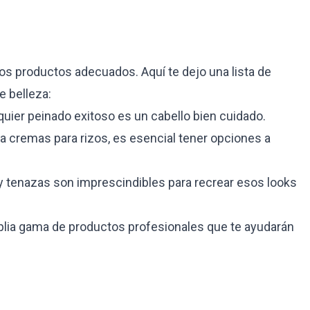
s productos adecuados. Aquí te dejo una lista de
e belleza:
uier peinado exitoso es un cabello bien cuidado.
 cremas para rizos, es esencial tener opciones a
 tenazas son imprescindibles para recrear esos looks
lia gama de productos profesionales que te ayudarán