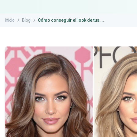
Inicio
Blog
Cómo conseguir el look de tus ...