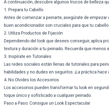
A continuación, descubre algunos trucos de belleza qu
1. Prepara tu Cabello
Antes de comenzar a peinarte, asegúrate de empezar c
buen acondicionador son cruciales para que tu cabello 
2. Utiliza Productos de Fijación
Dependiendo del look que desees conseguir, aplica pr
textura y duración a tu peinado. Recuerda que menos 
3. Inspírate en Tutoriales
Las redes sociales están llenas de tutoriales para pei
habilidades y no dudes en seguirlos. ¡La práctica hace 
4. No Olvides los Accesorios
Los accesorios pueden transformar tu look en segund
toque único y sofisticado a cualquier peinado.
Paso a Paso: Consigue un Look Espectacular