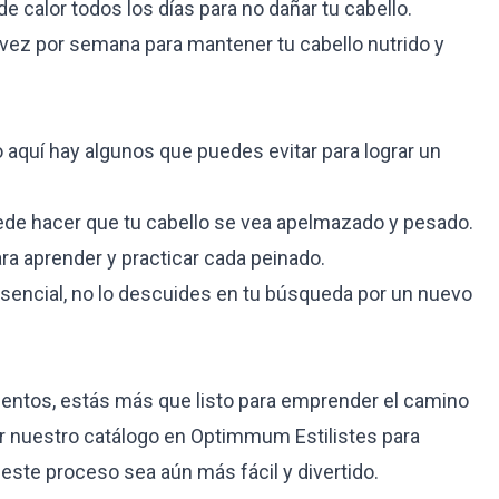
e calor todos los días para no dañar tu cabello.
 vez por semana para mantener tu cabello nutrido y
aquí hay algunos que puedes evitar para lograr un
e hacer que tu cabello se vea apelmazado y pesado.
ra aprender y practicar cada peinado.
esencial, no lo descuides en tu búsqueda por un nuevo
entos, estás más que listo para emprender el camino
ar nuestro catálogo en
Optimmum Estilistes
para
este proceso sea aún más fácil y divertido.