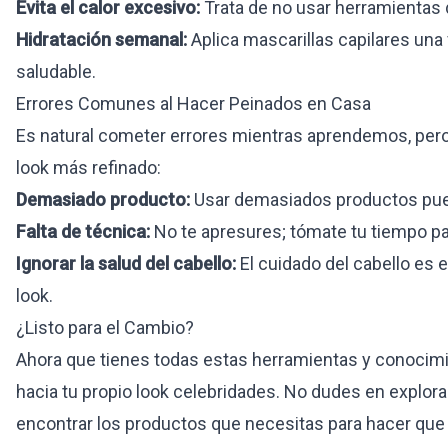
Evita el calor excesivo:
Trata de no usar herramientas d
Hidratación semanal:
Aplica mascarillas capilares una
saludable.
Errores Comunes al Hacer Peinados en Casa
Es natural cometer errores mientras aprendemos, pero 
look más refinado:
Demasiado producto:
Usar demasiados productos pued
Falta de técnica:
No te apresures; tómate tu tiempo pa
Ignorar la salud del cabello:
El cuidado del cabello es 
look.
¿Listo para el Cambio?
Ahora que tienes todas estas herramientas y conocimi
hacia tu propio look celebridades. No dudes en explor
encontrar los productos que necesitas para hacer que 