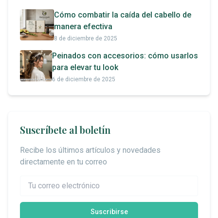
Cómo combatir la caída del cabello de
manera efectiva
8 de diciembre de 2025
Peinados con accesorios: cómo usarlos
para elevar tu look
6 de diciembre de 2025
Suscríbete al boletín
Recibe los últimos artículos y novedades
directamente en tu correo
Suscribirse