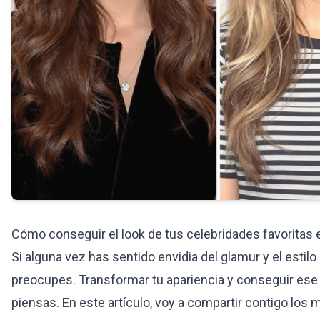
Cómo conseguir el look de tus celebridades favoritas 
Si alguna vez has sentido envidia del glamur y el estilo
preocupes. Transformar tu apariencia y conseguir es
piensas. En este artículo, voy a compartir contigo los