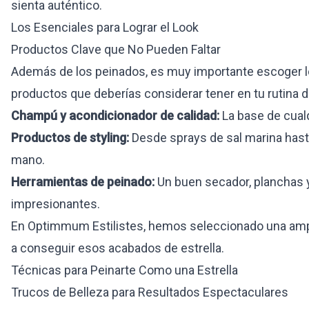
sienta auténtico.
Los Esenciales para Lograr el Look
Productos Clave que No Pueden Faltar
Además de los peinados, es muy importante escoger lo
productos que deberías considerar tener en tu rutina d
Champú y acondicionador de calidad:
La base de cualq
Productos de styling:
Desde sprays de sal marina hasta
mano.
Herramientas de peinado:
Un buen secador, planchas y
impresionantes.
En
Optimmum Estilistes
, hemos seleccionado una amp
a conseguir esos acabados de estrella.
Técnicas para Peinarte Como una Estrella
Trucos de Belleza para Resultados Espectaculares